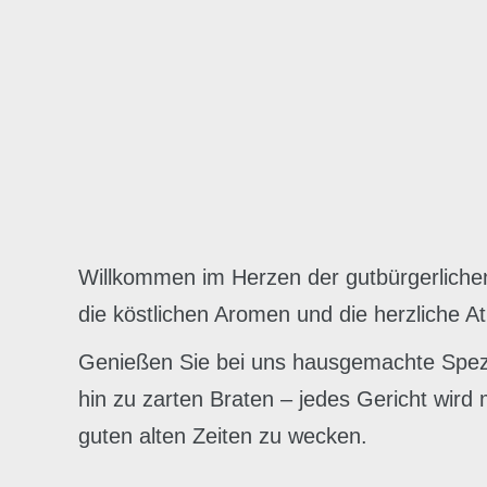
Willkommen im Herzen der gutbürgerlichen 
die köstlichen Aromen und die herzliche 
Genießen Sie bei uns hausgemachte Spezial
hin zu zarten Braten – jedes Gericht wir
guten alten Zeiten zu wecken.