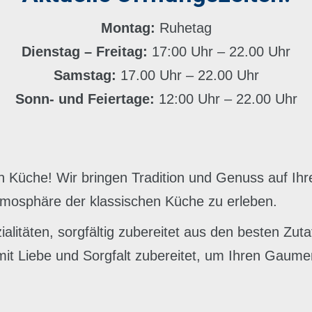
Montag:
Ruhetag
Dienstag – Freitag:
17:00 Uhr – 22.00 Uhr
Samstag:
17.00 Uhr – 22.00 Uhr
Sonn- und Feiertage:
12:00 Uhr – 22.00 Uhr
Küche! Wir bringen Tradition und Genuss auf Ihren
Atmosphäre der klassischen Küche zu erleben.
itäten, sorgfältig zubereitet aus den besten Zuta
d mit Liebe und Sorgfalt zubereitet, um Ihren Gau