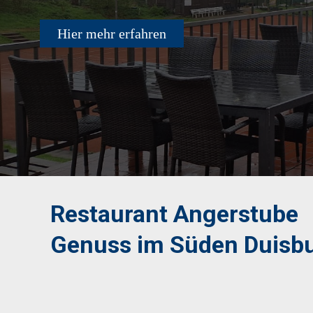
Hier mehr erfahren
Restaurant Angerstube
Genuss im Süden Duisb