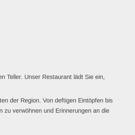
 Teller. Unser Restaurant lädt Sie ein,
ten der Region. Von deftigen Eintöpfen bis
men zu verwöhnen und Erinnerungen an die