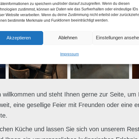
äteinformationen zu speichern und/oder darauf zuzugreifen. Wenn du diesen
hnologien zustimmst, können wir Daten wie das Surfverhalten oder eindeutige IDs
ser Website verarbeiten. Wenn du deine Zustimmung nicht erteilst oder zurückziehs
nen bestimmte Merkmale und Funktionen beeinträchtigt werden.
Akzeptieren
Ablehnen
Einstellungen anseh
Impressum
h willkommen und steht Ihnen gerne zur Seite, um 
it, eine gesellige Feier mit Freunden oder eine en
te.
rlichen Küche und lassen Sie sich von unserem Res