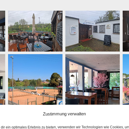
Zustimmung verwalten
dir ein optimales Erlebnis zu bieten, verwenden wir Technologien wie Cookies, u