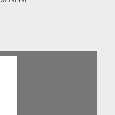
zu bereiten.